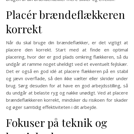
Placér brændeflækkeren
korrekt
Når du skal bruge din brændeflækker, er det vigtigt at
placere den korrekt. Start med at finde en optimal
placering, hvor der er god plads omkring flækkeren, så du
undgår at ramme noget uheldigt ved et eventuelt fejlskær.
Det er også en god idé at placere flækkeren på en stabil
og jævn overflade, så den ikke vælter eller skrider under
brug. Sørg desuden for at have en god arbejdsstilling, så
du undgår at belaste ryg og nakke unødigt. Ved at placere
brændeflækkeren korrekt, mindsker du risikoen for skader
og øger samtidig effektiviteten i dit arbejde.
Fokuser på teknik og