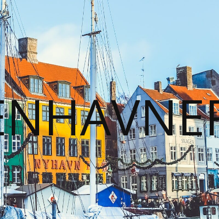
ENHAVNER