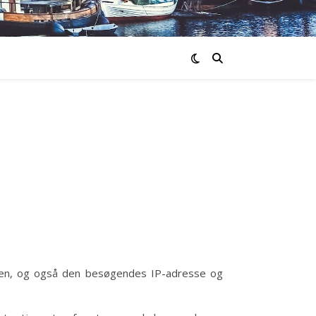
ren, og også den besøgendes IP-adresse og