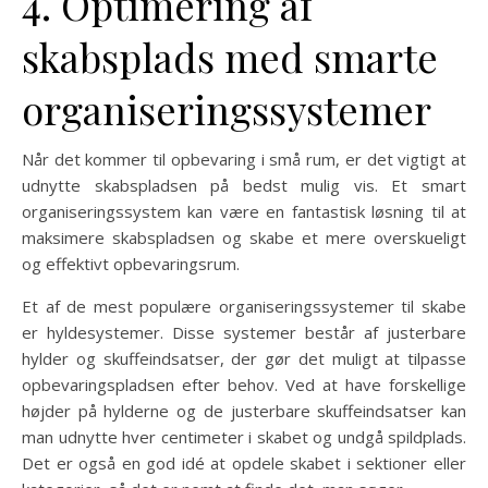
4. Optimering af
skabsplads med smarte
organiseringssystemer
Når det kommer til opbevaring i små rum, er det vigtigt at
udnytte skabspladsen på bedst mulig vis. Et smart
organiseringssystem kan være en fantastisk løsning til at
maksimere skabspladsen og skabe et mere overskueligt
og effektivt opbevaringsrum.
Et af de mest populære organiseringssystemer til skabe
er hyldesystemer. Disse systemer består af justerbare
hylder og skuffeindsatser, der gør det muligt at tilpasse
opbevaringspladsen efter behov. Ved at have forskellige
højder på hylderne og de justerbare skuffeindsatser kan
man udnytte hver centimeter i skabet og undgå spildplads.
Det er også en god idé at opdele skabet i sektioner eller