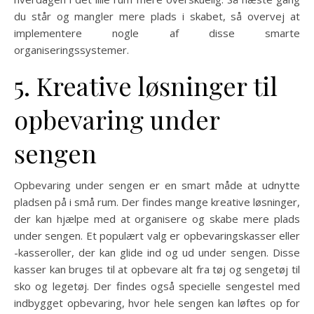
du står og mangler mere plads i skabet, så overvej at
implementere nogle af disse smarte
organiseringssystemer.
5. Kreative løsninger til
opbevaring under
sengen
Opbevaring under sengen er en smart måde at udnytte
pladsen på i små rum. Der findes mange kreative løsninger,
der kan hjælpe med at organisere og skabe mere plads
under sengen. Et populært valg er opbevaringskasser eller
-kasseroller, der kan glide ind og ud under sengen. Disse
kasser kan bruges til at opbevare alt fra tøj og sengetøj til
sko og legetøj. Der findes også specielle sengestel med
indbygget opbevaring, hvor hele sengen kan løftes op for