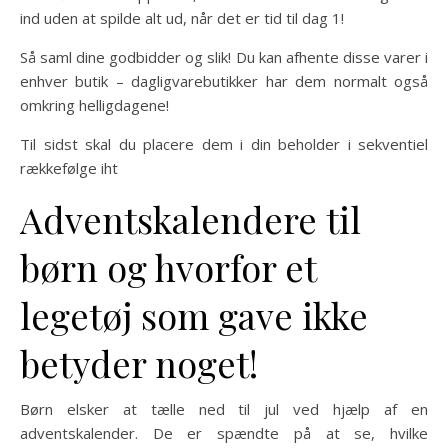
ind uden at spilde alt ud, når det er tid til dag 1!
Så saml dine godbidder og slik! Du kan afhente disse varer i
enhver butik – dagligvarebutikker har dem normalt også
omkring helligdagene!
Til sidst skal du placere dem i din beholder i sekventiel
rækkefølge iht
Adventskalendere til
børn og hvorfor et
legetøj som gave ikke
betyder noget!
Børn elsker at tælle ned til jul ved hjælp af en
adventskalender. De er spændte på at se, hvilke