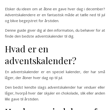
Elsker du ideen om at åbne en gave hver dag i december?
Adventskalendere er en fantastisk måde at tælle ned til jul
og blive begejstret for årstiden.
Denne guide giver dig al den information, du behøver for at
finde den bedste adventskalender til dig.
Hvad er en
adventskalender?
En adventskalender er en speciel kalender, der har små
låger, der åbner hver dag op til jul.
Den bedst kendte slags adventskalender har vinduer eller
låger, hvorpå hver dør skjuler en chokolade, slik eller anden
lille gave til årstiden.