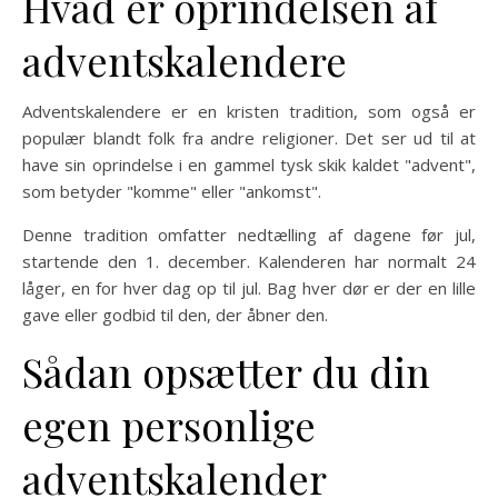
Hvad er oprindelsen af
adventskalendere
Adventskalendere er en kristen tradition, som også er
populær blandt folk fra andre religioner. Det ser ud til at
have sin oprindelse i en gammel tysk skik kaldet "advent",
som betyder "komme" eller "ankomst".
Denne tradition omfatter nedtælling af dagene før jul,
startende den 1. december. Kalenderen har normalt 24
låger, en for hver dag op til jul. Bag hver dør er der en lille
gave eller godbid til den, der åbner den.
Sådan opsætter du din
egen personlige
adventskalender