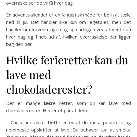
overraskelser de vil få hver dag!
En adventskalender er en fantastisk måde for børn at tælle
ned til jul. Det handler ikke kun om legetøjet, men det
handler om forventningen og spændingen ved at vente på
hver dag og finde ud af, hvilken overraskelse der ligger
bag den dør.
Hvilke ferieretter kan du
lave med
chokoladerester?
Der er mange lækre retter, som du kan lave med
chokoladerester. Her er et par af dem:
– Chokoladetærte: Dette er en af de mest populære og
nemmeste opskrifter at lave. Du behøver kun at smelte