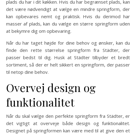
plads du har i dit køkken. Hvis du har begrænset plads, kan
det være nødvendigt at vælge en mindre springform, der
kan opbevares nemt og praktisk. Hvis du derimod har
masser af plads, kan du vælge en større springform uden
at bekymre dig om opbevaring.
Når du har taget højde for dine behov og ønsker, kan du
finde den rette størrelse springform fra Städter, der
passer bedst til dig. Husk at Städter tilbyder et bredt
sortiment, så der er helt sikkert en springform, der passer
til netop dine behov.
Overvej design og
funktionalitet
Når du skal vælge den perfekte springform fra Städter, er
det vigtigt at overveje både design og funktionalitet.
Designet på springformen kan være med til at give den et