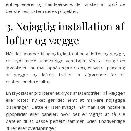
entreprenører og håndværkere, der ønsker at opnå de
bedste resultater i deres projekter.
3. Nøjagtig installation af
lofter og vægge
Når det kommer til nøjagtig installation af lofter og vægge,
er krydslasere uundværlige værktøjer. Ved at bruge en
krydslaser kan man opnå en præcis og ensartet placering
af vægge og lofter, hvilket er afgørende for et
professionelt resultat.
En krydslaser projicerer et kryds af laserstråler på væggen
eller loftet, hvilket gør det nemt at markere nøjagtige
placeringer. Dette er især nyttigt, når man skal installere
gipsplader eller paneler, hvor det er vigtigt at få alle
paneler til at passe perfekt sammen uden unødvendige
huller eller overlapninger.