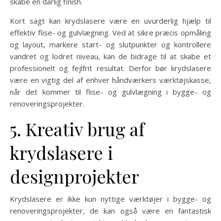
skabe en dårlig finish.
Kort sagt kan krydslasere være en uvurderlig hjælp til
effektiv flise- og gulvlægning. Ved at sikre præcis opmåling
og layout, markere start- og slutpunkter og kontrollere
vandret og lodret niveau, kan de bidrage til at skabe et
professionelt og fejlfrit resultat. Derfor bør krydslasere
være en vigtig del af enhver håndværkers værktøjskasse,
når det kommer til flise- og gulvlægning i bygge- og
renoveringsprojekter.
5. Kreativ brug af
krydslasere i
designprojekter
Krydslasere er ikke kun nyttige værktøjer i bygge- og
renoveringsprojekter, de kan også være en fantastisk