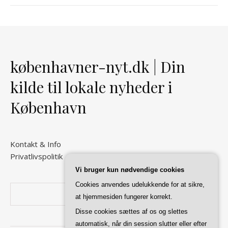
københavner-nyt.dk | Din
kilde til lokale nyheder i
København
Kontakt & Info
Privatlivspolitik
Vi bruger kun nødvendige cookies
Cookies anvendes udelukkende for at sikre,
Søg
at hjemmesiden fungerer korrekt.
Disse cookies sættes af os og slettes
automatisk, når din session slutter eller efter