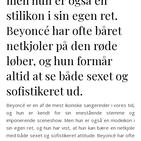
stilikon i sin egen ret.
Beyoncé har ofte båret
netkjoler på den røde
løber, og hun formår
altid at se både sexet og
sofistikeret ud.
Beyoncé er en af de mest ikoniske sangerinder i vores tid,
og hun er kendt for sin enestående stemme og
imponerende sceneshow. Men hun er også en modeikon i
sin egen ret, og hun har vist, at hun kan bære en netkjole
med både sexet og sofistikeret attitude. Beyoncé har ofte