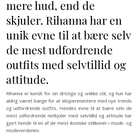
mere hud, end de
skjuler. Rihanna har en
unik evne til at bære selv
de mest udfordrende
outfits med selvtillid og
attitude.
Rihanna er kendt for sin dristige og unikke stil, og hun har
aldrig været bange for at eksperimentere med nye trends
og udfordrende outfits. Hendes evne til at bære selv de
mest udfordrende netkjoler med selvtillid og attitude har
gjort hende til en af de mest ikoniske stilikoner i musik- og
modeverdenen.