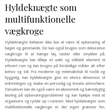
Hyldeknægte som
multifunktionelle
vægkroge
Hyldeknægte behøver ikke kun at være til opbevaring af
bøger og genstande. De kan også bruges som dekorative
vægkroge til at hænge tøj, tasker eller smykker på.
Hyldeknægte kan tilføje et unikt og stilfuldt element til
ethvert rum og kan bruges på forskellige måder alt efter
behov og stil. Fra moderne og minimalistisk til rustik og
hyggelig, kan hyldeknægte give en ekstra dimension til
indretningen og skabe en personlig og kreativ atmosfære.
Derudover kan de også være en økonomisk og bæredygtig
løsning på opbevaringsproblemer og kan hjælpe med at
organisere og rydde op i rummet. Med hyldeknægte som
multifunktionelle vægkroge er der ingen grænser for,