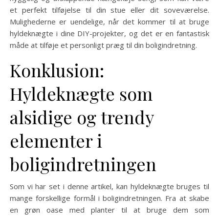
et perfekt tilføjelse til din stue eller dit soveværelse.
Mulighederne er uendelige, når det kommer til at bruge
hyldeknægte i dine DIY-projekter, og det er en fantastisk
måde at tilføje et personligt præg til din boligindretning.
Konklusion:
Hyldeknægte som
alsidige og trendy
elementer i
boligindretningen
Som vi har set i denne artikel, kan hyldeknægte bruges til
mange forskellige formål i boligindretningen. Fra at skabe
en grøn oase med planter til at bruge dem som