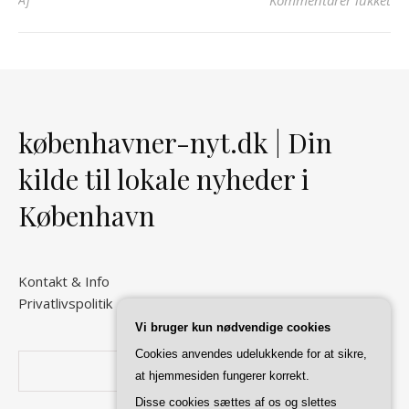
københavner-nyt.dk | Din
kilde til lokale nyheder i
København
Kontakt & Info
Privatlivspolitik
Vi bruger kun nødvendige cookies
Cookies anvendes udelukkende for at sikre,
Søg
at hjemmesiden fungerer korrekt.
Disse cookies sættes af os og slettes