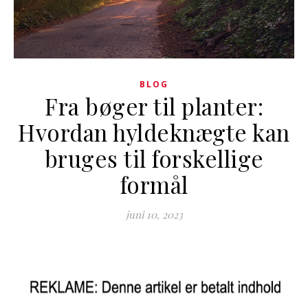
BLOG
Fra bøger til planter:
Hvordan hyldeknægte kan
bruges til forskellige
formål
juni 10, 2023