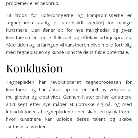
problemer eller nedbrud.
Til trods for udfordringerne og kompromisserne er
tegnepladen stadig et værdifuldt værktøj for mange
kunstnere. Den åbner op for nye muligheder og giver
kunstneren en mere fleksibel og effektiv arbejdsproces.
Med tiden og erfaringen vil kunstneren blive mere fortrolig
med tegnepladen og kunne udnytte dens fulde potentiale.
Konklusion
Tegnepladen har revolutioneret tegneprocessen for
kunstnere og har åbnet op for en helt ny verden af
muligheder og kreativitet. Gennem historien har kunstnere
altid søgt efter nye måder at udtrykke sig på, og med
introduktionen af tegnepladen er der skabt en ny platform,
hvor kunstnere kan udfolde deres talent og skabe
fantastiske værker.