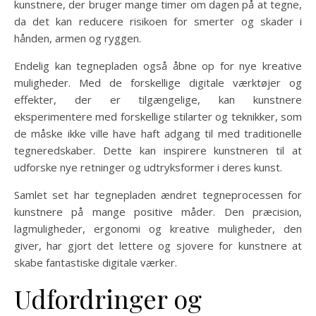
kunstnere, der bruger mange timer om dagen på at tegne,
da det kan reducere risikoen for smerter og skader i
hånden, armen og ryggen.
Endelig kan tegnepladen også åbne op for nye kreative
muligheder. Med de forskellige digitale værktøjer og
effekter, der er tilgængelige, kan kunstnere
eksperimentere med forskellige stilarter og teknikker, som
de måske ikke ville have haft adgang til med traditionelle
tegneredskaber. Dette kan inspirere kunstneren til at
udforske nye retninger og udtryksformer i deres kunst.
Samlet set har tegnepladen ændret tegneprocessen for
kunstnere på mange positive måder. Den præcision,
lagmuligheder, ergonomi og kreative muligheder, den
giver, har gjort det lettere og sjovere for kunstnere at
skabe fantastiske digitale værker.
Udfordringer og