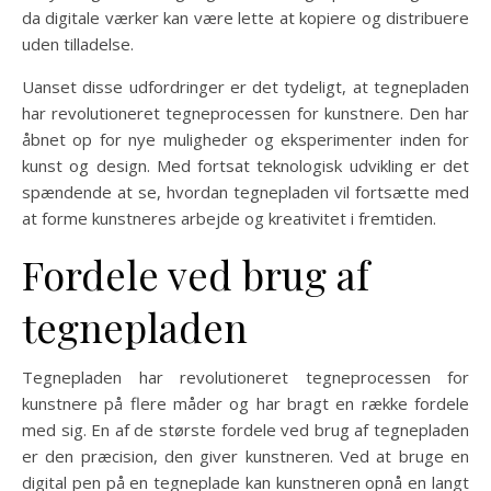
da digitale værker kan være lette at kopiere og distribuere
uden tilladelse.
Uanset disse udfordringer er det tydeligt, at tegnepladen
har revolutioneret tegneprocessen for kunstnere. Den har
åbnet op for nye muligheder og eksperimenter inden for
kunst og design. Med fortsat teknologisk udvikling er det
spændende at se, hvordan tegnepladen vil fortsætte med
at forme kunstneres arbejde og kreativitet i fremtiden.
Fordele ved brug af
tegnepladen
Tegnepladen har revolutioneret tegneprocessen for
kunstnere på flere måder og har bragt en række fordele
med sig. En af de største fordele ved brug af tegnepladen
er den præcision, den giver kunstneren. Ved at bruge en
digital pen på en tegneplade kan kunstneren opnå en langt