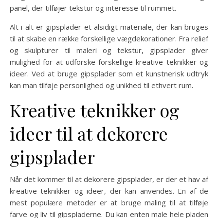
panel, der tilføjer tekstur og interesse til rummet.
Alt i alt er gipsplader et alsidigt materiale, der kan bruges
til at skabe en række forskellige vægdekorationer. Fra relief
og skulpturer til maleri og tekstur, gipsplader giver
mulighed for at udforske forskellige kreative teknikker og
ideer. Ved at bruge gipsplader som et kunstnerisk udtryk
kan man tilføje personlighed og unikhed til ethvert rum.
Kreative teknikker og
ideer til at dekorere
gipsplader
Når det kommer til at dekorere gipsplader, er der et hav af
kreative teknikker og ideer, der kan anvendes. En af de
mest populære metoder er at bruge maling til at tilføje
farve og liv til gipspladerne. Du kan enten male hele pladen