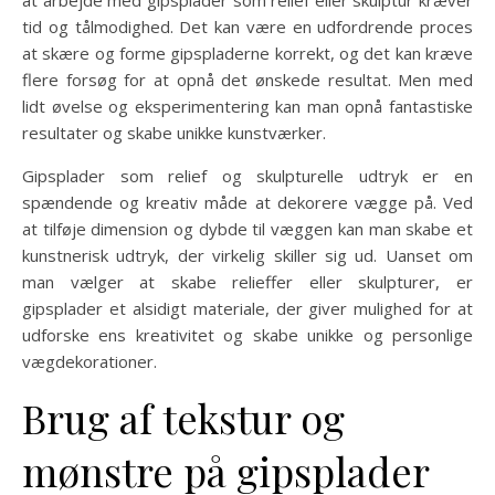
tid og tålmodighed. Det kan være en udfordrende proces
at skære og forme gipspladerne korrekt, og det kan kræve
flere forsøg for at opnå det ønskede resultat. Men med
lidt øvelse og eksperimentering kan man opnå fantastiske
resultater og skabe unikke kunstværker.
Gipsplader som relief og skulpturelle udtryk er en
spændende og kreativ måde at dekorere vægge på. Ved
at tilføje dimension og dybde til væggen kan man skabe et
kunstnerisk udtryk, der virkelig skiller sig ud. Uanset om
man vælger at skabe relieffer eller skulpturer, er
gipsplader et alsidigt materiale, der giver mulighed for at
udforske ens kreativitet og skabe unikke og personlige
vægdekorationer.
Brug af tekstur og
mønstre på gipsplader