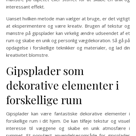
interessant effekt.
Uanset hvilken metode man vælger at bruge, er det vigtigt
at eksperimentere og være kreativ. Brugen af tekstur og
mønstre på gipsplader kan virkelig ændre udseendet af et
rum og skabe en unik og personlig vægdekoration. Så gå på
opdagelse i forskellige teknikker og materialer, og lad din
kreativitet blomstre.
Gipsplader som
dekorative elementer i
forskellige rum
Gipsplader kan være fantastiske dekorative elementer i
forskellige rum i dit hjem. De kan tilføje tekstur og visuel
interesse til væggene og skabe en unik atmosfære i
rummet. Et populært anvendelsesområde for gipsplader