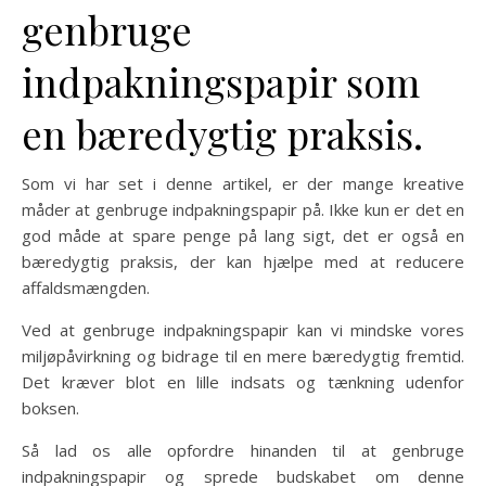
genbruge
indpakningspapir som
en bæredygtig praksis.
Som vi har set i denne artikel, er der mange kreative
måder at genbruge indpakningspapir på. Ikke kun er det en
god måde at spare penge på lang sigt, det er også en
bæredygtig praksis, der kan hjælpe med at reducere
affaldsmængden.
Ved at genbruge indpakningspapir kan vi mindske vores
miljøpåvirkning og bidrage til en mere bæredygtig fremtid.
Det kræver blot en lille indsats og tænkning udenfor
boksen.
Så lad os alle opfordre hinanden til at genbruge
indpakningspapir og sprede budskabet om denne