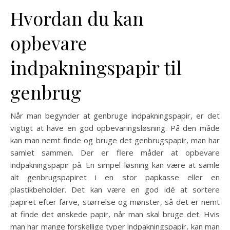
Hvordan du kan
opbevare
indpakningspapir til
genbrug
Når man begynder at genbruge indpakningspapir, er det
vigtigt at have en god opbevaringsløsning. På den måde
kan man nemt finde og bruge det genbrugspapir, man har
samlet sammen. Der er flere måder at opbevare
indpakningspapir på. En simpel løsning kan være at samle
alt genbrugspapiret i en stor papkasse eller en
plastikbeholder. Det kan være en god idé at sortere
papiret efter farve, størrelse og mønster, så det er nemt
at finde det ønskede papir, når man skal bruge det. Hvis
man har mange forskellige typer indpakningspapir, kan man