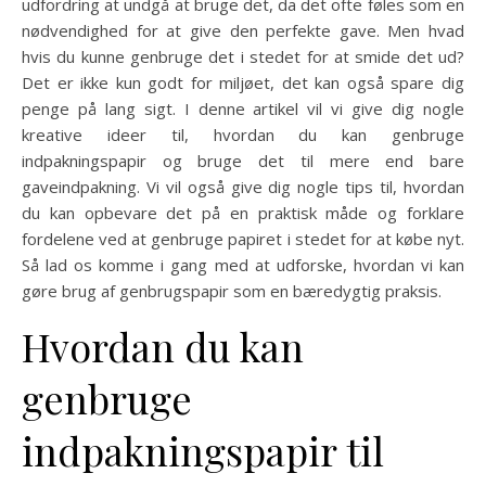
udfordring at undgå at bruge det, da det ofte føles som en
nødvendighed for at give den perfekte gave. Men hvad
hvis du kunne genbruge det i stedet for at smide det ud?
Det er ikke kun godt for miljøet, det kan også spare dig
penge på lang sigt. I denne artikel vil vi give dig nogle
kreative ideer til, hvordan du kan genbruge
indpakningspapir og bruge det til mere end bare
gaveindpakning. Vi vil også give dig nogle tips til, hvordan
du kan opbevare det på en praktisk måde og forklare
fordelene ved at genbruge papiret i stedet for at købe nyt.
Så lad os komme i gang med at udforske, hvordan vi kan
gøre brug af genbrugspapir som en bæredygtig praksis.
Hvordan du kan
genbruge
indpakningspapir til