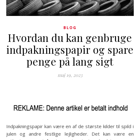
BLOG
Hvordan du kan genbruge
indpakningspapir og spare
penge på lang sigt
maj 19, 2023
Indpakningspapir kan være en af de største kilder til spild i
julen og andre festlige lejligheder. Det kan være en