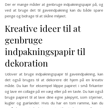
Der er mange måder at genbruge indpakningspapir på, og
ved at bruge det til gaveindpakning kan du både spare
penge og bidrage til at skåne miljøet.
Kreative ideer til at
genbruge
indpakningspapir til
dekoration
Udover at bruge indpakningspapir til gaveindpakning, kan
det også bruges til at dekorere dit hjem på en kreativ
måde. Du kan for eksempel klippe papiret i små firkanter
og lave en collage på en væg eller på en tavle. Du kan også
bruge papiret til at lave dine egne julepynt, som stjerner,
kugler og guirlander. Hvis du har en tom ramme, kan du