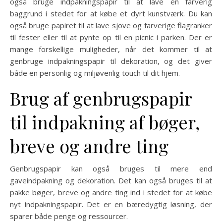
også bruge indpakningspapir til at lave en farverig
baggrund i stedet for at købe et dyrt kunstværk. Du kan
også bruge papiret til at lave sjove og farverige flagranker
til fester eller til at pynte op til en picnic i parken. Der er
mange forskellige muligheder, når det kommer til at
genbruge indpakningspapir til dekoration, og det giver
både en personlig og miljøvenlig touch til dit hjem.
Brug af genbrugspapir
til indpakning af bøger,
breve og andre ting
Genbrugspapir kan også bruges til mere end
gaveindpakning og dekoration. Det kan også bruges til at
pakke bøger, breve og andre ting ind i stedet for at købe
nyt indpakningspapir. Det er en bæredygtig løsning, der
sparer både penge og ressourcer.