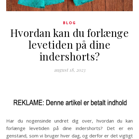
BLOG
Hvordan kan du forlænge
levetiden på dine
indershorts?
august 18, 2023
Har du nogensinde undret dig over, hvordan du kan
forlænge levetiden på dine indershorts? Det er en
genstand, som vi bruger hver dag, og derfor er det vigtigt