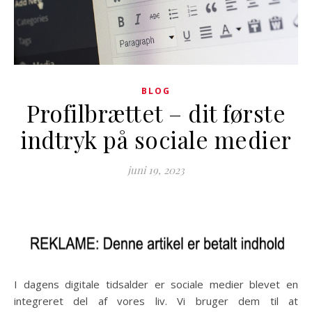
BLOG
Profilbrættet – dit første
indtryk på sociale medier
juni 19, 2023
I dagens digitale tidsalder er sociale medier blevet en
integreret del af vores liv. Vi bruger dem til at