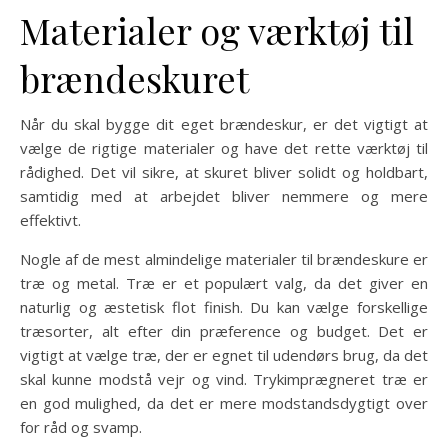
Materialer og værktøj til
brændeskuret
Når du skal bygge dit eget brændeskur, er det vigtigt at
vælge de rigtige materialer og have det rette værktøj til
rådighed. Det vil sikre, at skuret bliver solidt og holdbart,
samtidig med at arbejdet bliver nemmere og mere
effektivt.
Nogle af de mest almindelige materialer til brændeskure er
træ og metal. Træ er et populært valg, da det giver en
naturlig og æstetisk flot finish. Du kan vælge forskellige
træsorter, alt efter din præference og budget. Det er
vigtigt at vælge træ, der er egnet til udendørs brug, da det
skal kunne modstå vejr og vind. Trykimprægneret træ er
en god mulighed, da det er mere modstandsdygtigt over
for råd og svamp.