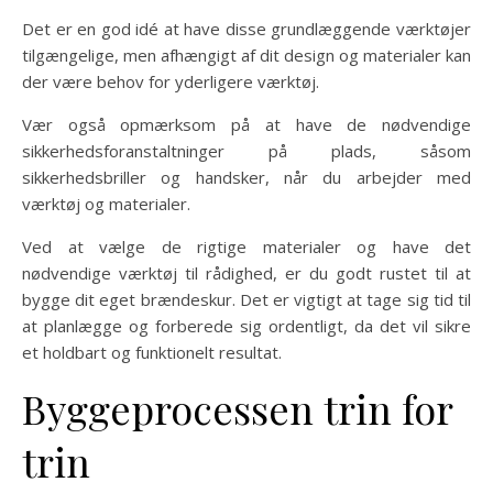
Det er en god idé at have disse grundlæggende værktøjer
tilgængelige, men afhængigt af dit design og materialer kan
der være behov for yderligere værktøj.
Vær også opmærksom på at have de nødvendige
sikkerhedsforanstaltninger på plads, såsom
sikkerhedsbriller og handsker, når du arbejder med
værktøj og materialer.
Ved at vælge de rigtige materialer og have det
nødvendige værktøj til rådighed, er du godt rustet til at
bygge dit eget brændeskur. Det er vigtigt at tage sig tid til
at planlægge og forberede sig ordentligt, da det vil sikre
et holdbart og funktionelt resultat.
Byggeprocessen trin for
trin