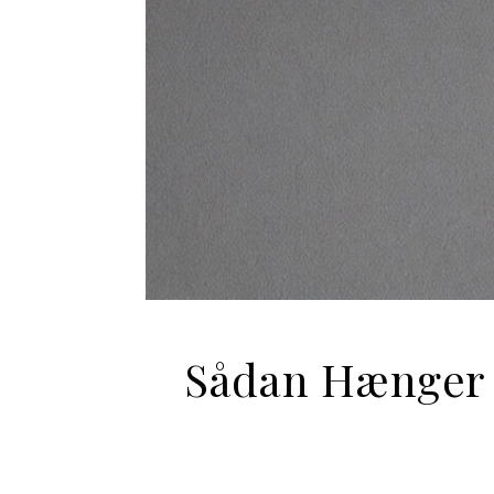
Sådan Hænger 