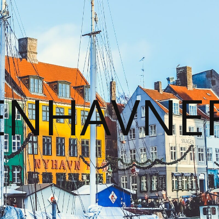
ENHAVNER