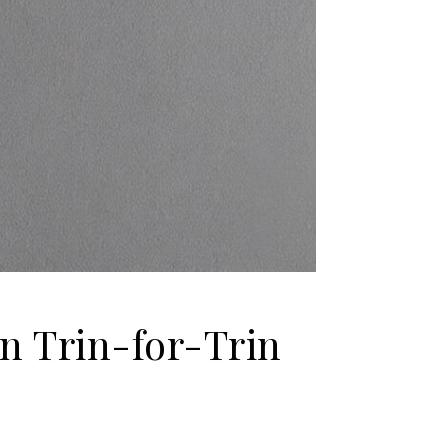
 Trin-for-Trin