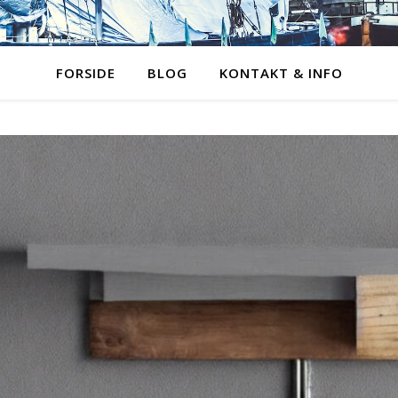
FORSIDE
BLOG
KONTAKT & INFO