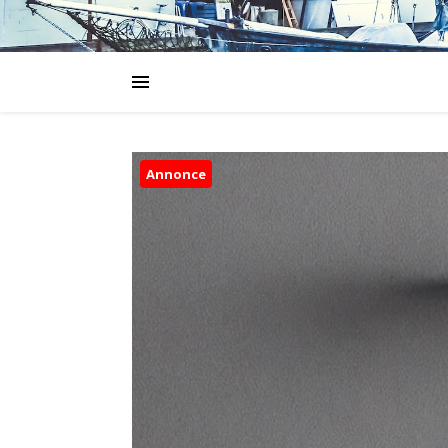
Annonce