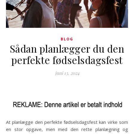
BLOG
Sådan planlægger du den
perfekte fødselsdagsfest
juni 13, 2024
At planlægge den perfekte fødselsdagsfest kan virke som
en stor opgave, men med den rette planlægning og