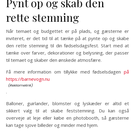
Pynt op og skab den
rette stemning
Når temaet og budgettet er på plads, og gæsterne er
inviteret, er det tid til at tænke på at pynte op og skabe
den rette stemning til din fødselsdagsfest. Start med at
tænke over farver, dekorationer og belysning, der passer
til temaet og skaber den ønskede atmosfære.
Få mere information om tillykke med fødselsdagen
på
https://barnevogn.nu
.
Balloner, guirlander, blomster og lyskæder er altid et
sikkert valg til at skabe feststemning. Du kan også
overveje at leje eller købe en photobooth, så gæsterne
kan tage sjove billeder og minder med hjem.