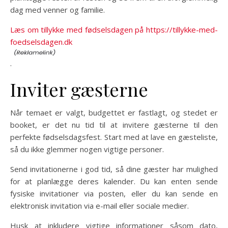
dag med venner og familie.
Læs om tillykke med fødselsdagen på https://tillykke-med-
foedselsdagen.dk
.
Inviter gæsterne
Når temaet er valgt, budgettet er fastlagt, og stedet er
booket, er det nu tid til at invitere gæsterne til den
perfekte fødselsdagsfest. Start med at lave en gæsteliste,
så du ikke glemmer nogen vigtige personer.
Send invitationerne i god tid, så dine gæster har mulighed
for at planlægge deres kalender. Du kan enten sende
fysiske invitationer via posten, eller du kan sende en
elektronisk invitation via e-mail eller sociale medier.
Husk at inkludere vigtige informationer såsom dato,