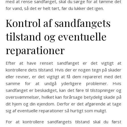
med at rense sandfanget, skal du sørge for at tømme det
for vand, så det er helt tørt, før du lukker det igen.
Kontrol af sandfangets
tilstand og eventuelle
reparationer
Efter at have renset sandfanget er det vigtigt at
kontrollere dets tilstand. Hvis der er nogen tegn på skader
eller revner, er det vigtigt at få dem repareret med det
samme for at undgå yderligere problemer. Hvis
sandfanget er beskadiget, kan det føre til tilstopninger og
oversvømmelser, hvilket kan forårsage betydelig skade på
dit hjem og din ejendom. Derfor er det afgørende at tage
sig af eventuelle reparationer så hurtigt som muligt.
For at kontrollere sandfangets tilstand skal du først