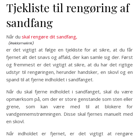
Tjekliste til rengøring af
sandfang
Når du
skal rengøre dit sandfang,
er det vigtigt at følge en tjekliste for at sikre, at du får
fjernet alt det snavs og affald, der kan samle sig der. Først
og fremmest er det vigtigt at sikre, at du har det rigtige
udstyr til rengøringen, herunder handsker, en skovl og en
spand til at fjerne indholdet i sandfanget.
Når du skal fjerne indholdet i sandfanget, skal du være
opmærksom på, om der er store genstande som sten eller
grene, som kan være med til at blokere for
vandgennemstrømningen. Disse skal fjernes manuelt med
en skovl.
Når indholdet er fjernet, er det vigtigt at rengøre