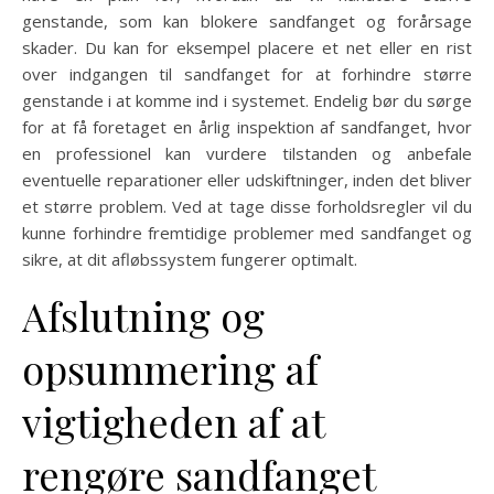
genstande, som kan blokere sandfanget og forårsage
skader. Du kan for eksempel placere et net eller en rist
over indgangen til sandfanget for at forhindre større
genstande i at komme ind i systemet. Endelig bør du sørge
for at få foretaget en årlig inspektion af sandfanget, hvor
en professionel kan vurdere tilstanden og anbefale
eventuelle reparationer eller udskiftninger, inden det bliver
et større problem. Ved at tage disse forholdsregler vil du
kunne forhindre fremtidige problemer med sandfanget og
sikre, at dit afløbssystem fungerer optimalt.
Afslutning og
opsummering af
vigtigheden af at
rengøre sandfanget