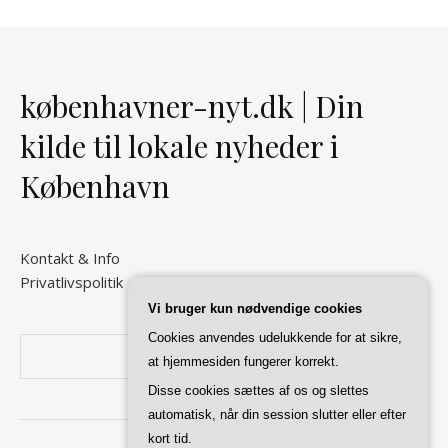
københavner-nyt.dk | Din
kilde til lokale nyheder i
København
Kontakt & Info
Privatlivspolitik
Vi bruger kun nødvendige cookies
Cookies anvendes udelukkende for at sikre,
Søg
at hjemmesiden fungerer korrekt.
Disse cookies sættes af os og slettes
automatisk, når din session slutter eller efter
kort tid.