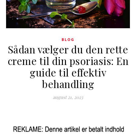
BLOG
Sådan vælger du den rette
creme til din psoriasis: En
guide til effektiv
behandling
august 21, 2023