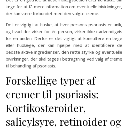
læge for at få mere information om eventuelle bivirkninger,
der kan være forbundet med den valgte creme.
Det er vigtigt at huske, at hver persons psoriasis er unik,
og hvad der virker for én person, virker ikke nødvendigvis
for en anden. Derfor er det vigtigt at konsultere en læge
eller hudlæge, der kan hjælpe med at identificere de
bedste aktive ingredienser, den rette styrke og eventuelle
bivirkninger, der skal tages i betragtning ved valg af creme
til behandling af psoriasis.
Forskellige typer af
cremer til psoriasis:
Kortikosteroider,
salicylsyre, retinoider og