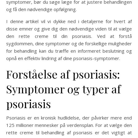
symptomer, bør du søge læge for at justere behandlingen
og få den nødvendige opfølgning.
I denne artikel vil vi dykke ned i detaljerne for hvert af
disse emner og give dig den nødvendige viden til at vælge
den rette creme til din psoriasis. Ved at forstå
sygdommen, dine symptomer og de forskellige muligheder
for behandling kan du træffe en informeret beslutning og
opnå en effektiv lindring af dine psoriasis-symptomer.
Forståelse af psoriasis:
Symptomer og typer af
psoriasis
Psoriasis er en kronisk hudlidelse, der påvirker mere end
125 millioner mennesker på verdensplan. For at vælge den
rette creme til behandling af psoriasis er det vigtigt at