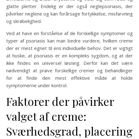
glatte pletter. Endelig er der også neglepsoriasis, der
påvirker neglene og kan forårsage fortykkelse, misfarvning
og skrøbelighed.
Ved at have en forståelse af de forskellige symptomer og
typer af psoriasis kan man bedre vurdere, hvilken creme
der er mest egnet til ens individuelle behov. Det er vigtigt
at huske, at psoriasis er en kompleks sygdom, og at der
ikke findes en universel løsning. Derfor kan det være
nødvendigt at prøve forskellige cremer og behandlinger
for at finde den mest effektive måde at holde
symptomerne under kontrol.
Faktorer der påvirker
valget af creme:
Sværhedsgrad, placering