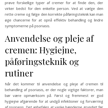
prøve forskellige typer af cremer for at finde den, der
virker bedst for den enkelte person. Ved at vælge den
rette creme og følge den korrekte påføringsteknik kan man
øge chancerne for at opnå effektiv behandling og lindre
symptomerne på psoriasis.
Anvendelse og pleje af
cremen: Hygiejne,
påføringsteknik og
rutiner
Når det kommer til anvendelse og pleje af cremen til
behandling af psoriasis, er der nogle vigtige faktorer, man
bør være opmærksom på. Først og fremmest er god
hygiejne afgørende for at undgå infektioner og forværring
af psoriasis. Det anbefales at vaske hænderne grundigt før