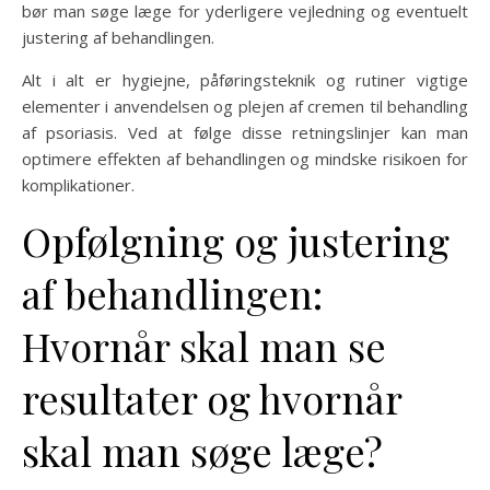
bør man søge læge for yderligere vejledning og eventuelt
justering af behandlingen.
Alt i alt er hygiejne, påføringsteknik og rutiner vigtige
elementer i anvendelsen og plejen af cremen til behandling
af psoriasis. Ved at følge disse retningslinjer kan man
optimere effekten af behandlingen og mindske risikoen for
komplikationer.
Opfølgning og justering
af behandlingen:
Hvornår skal man se
resultater og hvornår
skal man søge læge?