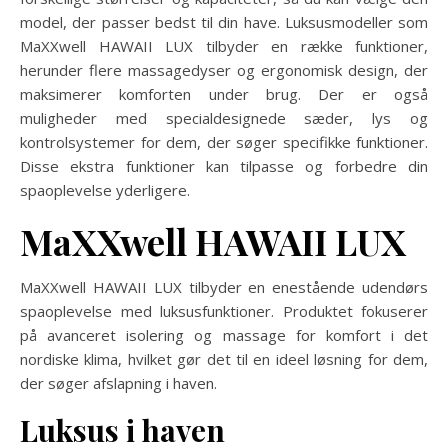
model, der passer bedst til din have. Luksusmodeller som
MaXXwell HAWAII LUX tilbyder en række funktioner,
herunder flere massagedyser og ergonomisk design, der
maksimerer komforten under brug. Der er også
muligheder med specialdesignede sæder, lys og
kontrolsystemer for dem, der søger specifikke funktioner.
Disse ekstra funktioner kan tilpasse og forbedre din
spaoplevelse yderligere.
MaXXwell HAWAII LUX
MaXXwell HAWAII LUX tilbyder en enestående udendørs
spaoplevelse med luksusfunktioner. Produktet fokuserer
på avanceret isolering og massage for komfort i det
nordiske klima, hvilket gør det til en ideel løsning for dem,
der søger afslapning i haven.
Luksus i haven