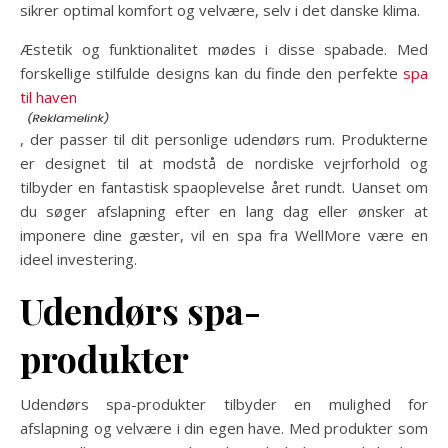
sikrer optimal komfort og velvære, selv i det danske klima.
Æstetik og funktionalitet mødes i disse spabade. Med
forskellige stilfulde designs kan du finde den perfekte
spa
til haven
, der passer til dit personlige udendørs rum. Produkterne
er designet til at modstå de nordiske vejrforhold og
tilbyder en fantastisk spaoplevelse året rundt. Uanset om
du søger afslapning efter en lang dag eller ønsker at
imponere dine gæster, vil en spa fra WellMore være en
ideel investering.
Udendørs spa-
produkter
Udendørs spa-produkter tilbyder en mulighed for
afslapning og velvære i din egen have. Med produkter som