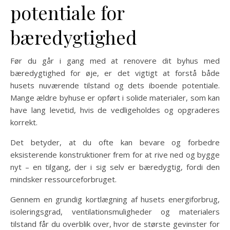
potentiale for
bæredygtighed
Før du går i gang med at renovere dit byhus med
bæredygtighed for øje, er det vigtigt at forstå både
husets nuværende tilstand og dets iboende potentiale.
Mange ældre byhuse er opført i solide materialer, som kan
have lang levetid, hvis de vedligeholdes og opgraderes
korrekt.
Det betyder, at du ofte kan bevare og forbedre
eksisterende konstruktioner frem for at rive ned og bygge
nyt – en tilgang, der i sig selv er bæredygtig, fordi den
mindsker ressourceforbruget.
Gennem en grundig kortlægning af husets energiforbrug,
isoleringsgrad, ventilationsmuligheder og materialers
tilstand får du overblik over, hvor de største gevinster for