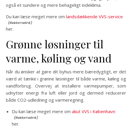
også et sundere og mere behageligt indeklima.
Du kan læse meget mere om
landsdækkende VVS-service
her.
Grønne løsninger til
varme, køling og vand
Når du ønsker at gøre dit byhus mere bæredygtigt, er det
værd at tænke i grønne løsninger til både varme, køling og
vandforbrug. Overvej at installere varmepumper, som
udnytter energi fra luft eller jord og dermed reducerer
både CO2-udledning og varmeregning.
Du kan læse meget mere om
akut VVS i København
her.