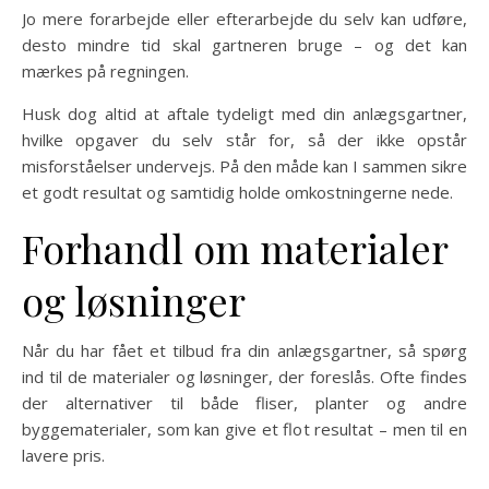
Jo mere forarbejde eller efterarbejde du selv kan udføre,
desto mindre tid skal gartneren bruge – og det kan
mærkes på regningen.
Husk dog altid at aftale tydeligt med din anlægsgartner,
hvilke opgaver du selv står for, så der ikke opstår
misforståelser undervejs. På den måde kan I sammen sikre
et godt resultat og samtidig holde omkostningerne nede.
Forhandl om materialer
og løsninger
Når du har fået et tilbud fra din anlægsgartner, så spørg
ind til de materialer og løsninger, der foreslås. Ofte findes
der alternativer til både fliser, planter og andre
byggematerialer, som kan give et flot resultat – men til en
lavere pris.