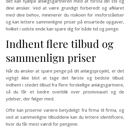
det kan hjælpe anlægsgartneren med at forstå din stil og
dine ønsker. Ved at være grundigt forberedt og afklaret
med dine behov, minimerer du risikoen for misforståelser
og kan lettere sammenligne priser på ensartede opgaver,
hvilket i sidste ende kan spare dig for både tid og penge.
Indhent flere tilbud og
sammenlign priser
Når du ønsker at spare penge på dit anlægsprojekt, er det
vigtigt ikke blot at tage det første og bedste tilbud.
Indhent i stedet tilbud fra flere forskellige anlægsgartnere,
så du får et bedre overblik over prisniveauet og de
ydelser, der følger med.
Ofte kan priserne variere betydeligt fra firma til firma, og
ved at sammenligne tilbuddene kan du lettere identificere,
hvor du får mest værdi for pengene.