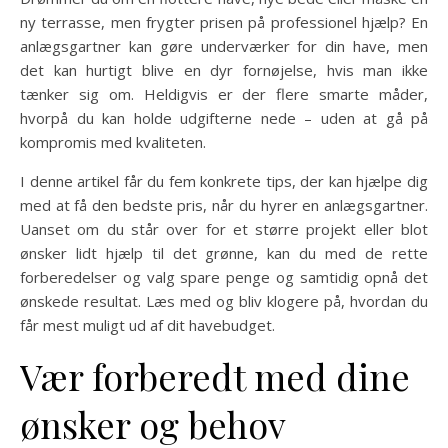
ny terrasse, men frygter prisen på professionel hjælp? En
anlægsgartner kan gøre underværker for din have, men
det kan hurtigt blive en dyr fornøjelse, hvis man ikke
tænker sig om. Heldigvis er der flere smarte måder,
hvorpå du kan holde udgifterne nede – uden at gå på
kompromis med kvaliteten.
I denne artikel får du fem konkrete tips, der kan hjælpe dig
med at få den bedste pris, når du hyrer en anlægsgartner.
Uanset om du står over for et større projekt eller blot
ønsker lidt hjælp til det grønne, kan du med de rette
forberedelser og valg spare penge og samtidig opnå det
ønskede resultat. Læs med og bliv klogere på, hvordan du
får mest muligt ud af dit havebudget.
Vær forberedt med dine
ønsker og behov